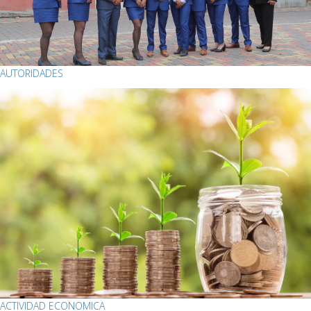
AUTORIDADES
ACTIVIDAD ECONOMICA