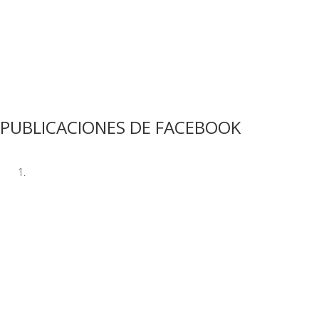
Ver más
PUBLICACIONES DE FACEBOOK