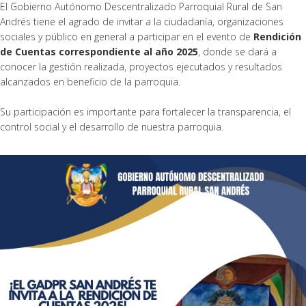
El Gobierno Autónomo Descentralizado Parroquial Rural de San
Andrés tiene el agrado de invitar a la ciudadanía, organizaciones
sociales y público en general a participar en el evento de
Rendición
de Cuentas correspondiente al año 2025
, donde se dará a
conocer la gestión realizada, proyectos ejecutados y resultados
alcanzados en beneficio de la parroquia.
Su participación es importante para fortalecer la transparencia, el
control social y el desarrollo de nuestra parroquia.