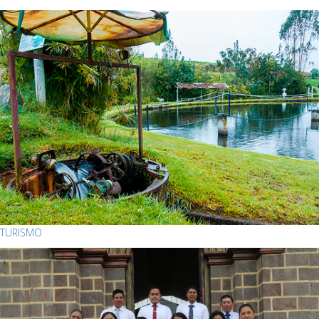
TURISMO