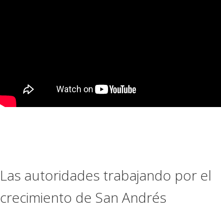
Las autoridades trabajando por el
crecimiento de San Andrés