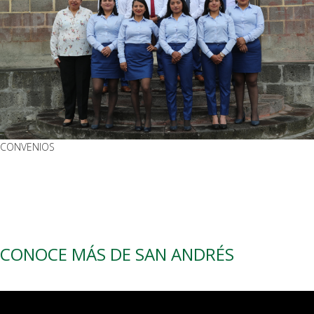
CONVENIOS
CONOCE MÁS DE SAN ANDRÉS