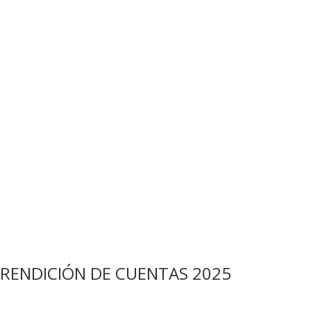
RENDICIÓN DE CUENTAS 2025