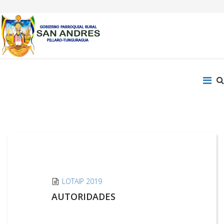
LOTAIP 2019
AUTORIDADES