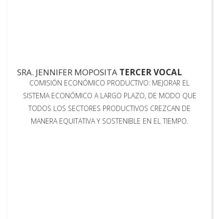
SRA. JENNIFER MOPOSITA
TERCER VOCAL
COMISIÓN ECONÓMICO PRODUCTIVO: MEJORAR EL
SISTEMA ECONÓMICO A LARGO PLAZO, DE MODO QUE
TODOS LOS SECTORES PRODUCTIVOS CREZCAN DE
MANERA EQUITATIVA Y SOSTENIBLE EN EL TIEMPO.