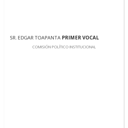
SR. EDGAR TOAPANTA
PRIMER VOCAL
COMISIÓN POLÍTICO INSTITUCIONAL