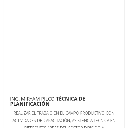
ING. MIRYAM PILCO
TÉCNICA DE
PLANIFICACIÓN
REALIZAR EL TRABAJO EN EL CAMPO PRODUCTIVO CON
ACTIVIDADES DE CAPACITACIÓN, ASISTENCIA TÉCNICA EN
DIFERENTES ÁREAS DEL SECTOR DIRIGIDO A