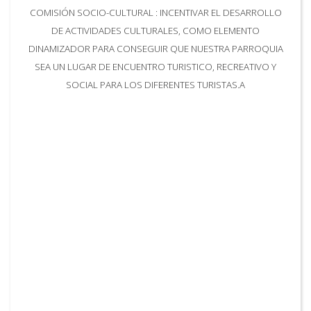
COMISIÓN SOCIO-CULTURAL : INCENTIVAR EL DESARROLLO
DE ACTIVIDADES CULTURALES, COMO ELEMENTO
DINAMIZADOR PARA CONSEGUIR QUE NUESTRA PARROQUIA
SEA UN LUGAR DE ENCUENTRO TURISTICO, RECREATIVO Y
SOCIAL PARA LOS DIFERENTES TURISTAS.A