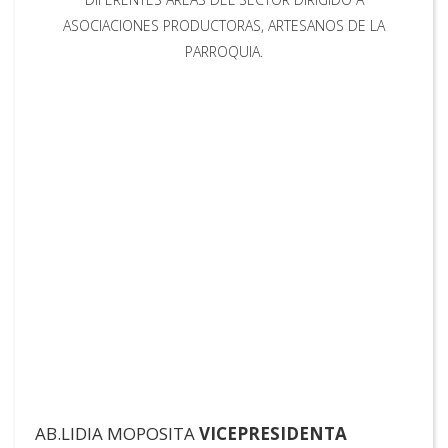
ASOCIACIONES PRODUCTORAS, ARTESANOS DE LA
PARROQUIA.
AB.LIDIA MOPOSITA
VICEPRESIDENTA