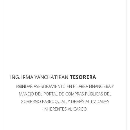
ING. IRMA YANCHATIPAN
TESORERA
BRINDAR ASESORAMIENTO EN EL ÁREA FINANCIERA Y
MANEJO DEL PORTAL DE COMPRAS PÚBLICAS DEL
GOBIERNO PARROQUIAL, Y DEMÁS ACTIVIDADES
INHERENTES AL CARGO
Button