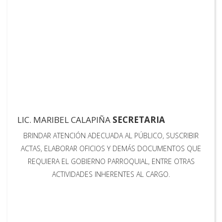
LIC. MARIBEL CALAPIÑA
SECRETARIA
BRINDAR ATENCIÓN ADECUADA AL PÚBLICO, SUSCRIBIR
ACTAS, ELABORAR OFICIOS Y DEMÁS DOCUMENTOS QUE
REQUIERA EL GOBIERNO PARROQUIAL, ENTRE OTRAS
ACTIVIDADES INHERENTES AL CARGO.