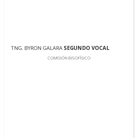
TNG. BYRON GALARA
SEGUNDO VOCAL
COMISIÓN BISOFÍSICO