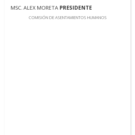
MSC. ALEX MORETA
PRESIDENTE
COMISIÓN DE ASENTAMIENTOS HUMANOS