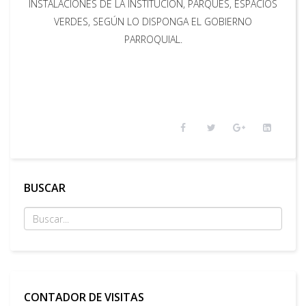
INSTALACIONES DE LA INSTITUCIÓN, PARQUES, ESPACIOS
VERDES, SEGÚN LO DISPONGA EL GOBIERNO
PARROQUIAL.
Button
BUSCAR
CONTADOR DE VISITAS