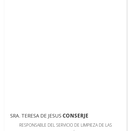
SRA. TERESA DE JESUS
CONSERJE
RESPONSABLE DEL SERVICIO DE LIMPIEZA DE LAS