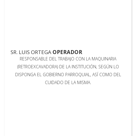
SR. LUIS ORTEGA
OPERADOR
RESPONSABLE DEL TRABAJO CON LA MAQUINARIA
(RETROEXCAVADORA) DE LA INSTITUCIÓN, SEGÚN LO
DISPONGA EL GOBIERNO PARROQUIAL, ASÍ COMO DEL
CUIDADO DE LA MISMA.