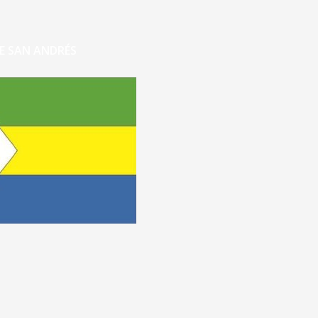
E SAN ANDRÉS