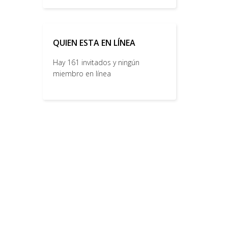
QUIEN ESTA EN LÍNEA
Hay 161 invitados y ningún
miembro en línea