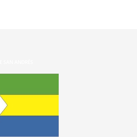
E SAN ANDRÉS