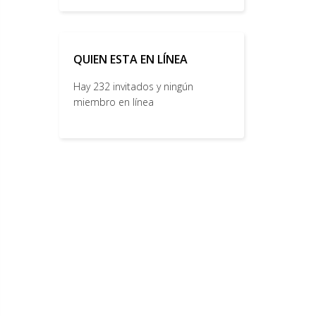
QUIEN ESTA EN LÍNEA
Hay 232 invitados y ningún
miembro en línea