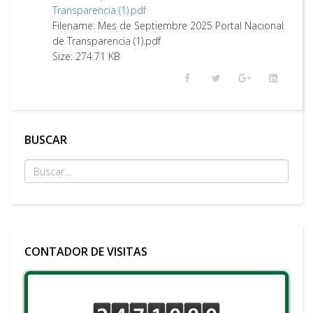
Transparencia (1).pdf
Filename: Mes de Septiembre 2025 Portal Nacional
de Transparencia (1).pdf
Size: 274.71 KB
BUSCAR
CONTADOR DE VISITAS