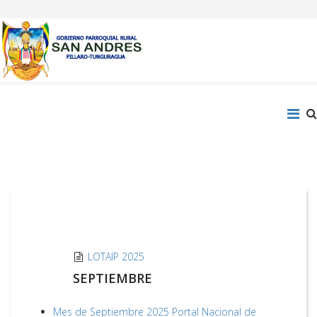
LOTAIP 2025
SEPTIEMBRE
Mes de Septiembre 2025 Portal Nacional de