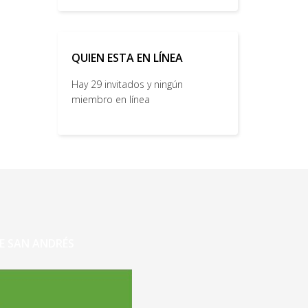
QUIEN ESTA EN LÍNEA
Hay 29 invitados y ningún
miembro en línea
E SAN ANDRÉS