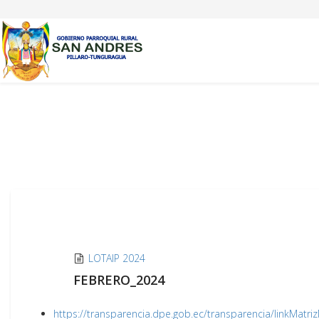
LOTAIP 2024
FEBRERO_2024
https://transparencia.dpe.gob.ec/transparencia/linkMatr