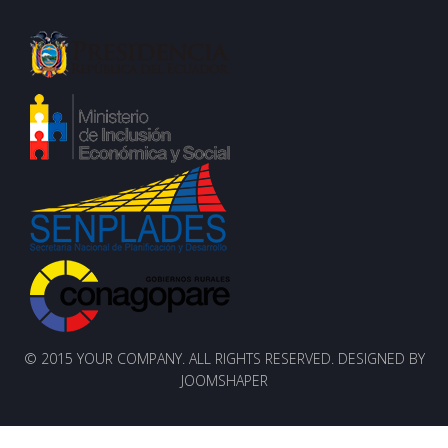
© 2015 YOUR COMPANY. ALL RIGHTS RESERVED. DESIGNED BY
JOOMSHAPER