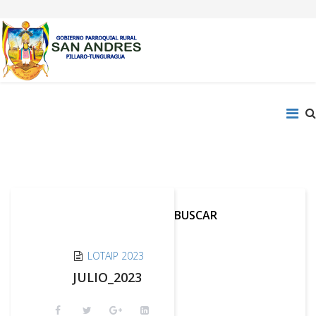
BUSCAR
LOTAIP 2023
JULIO_2023