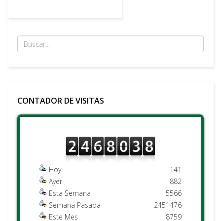
CONTADOR DE VISITAS
Hoy
141
Ayer
882
Esta Semana
5566
Semana Pasada
2451476
Este Mes
8759