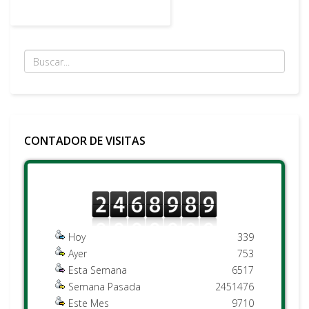
CONTADOR DE VISITAS
Hoy
339
Ayer
753
Esta Semana
6517
Semana Pasada
2451476
Este Mes
9710