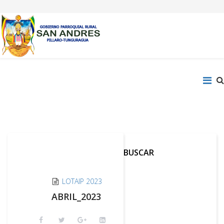
BUSCAR
LOTAIP 2023
ABRIL_2023