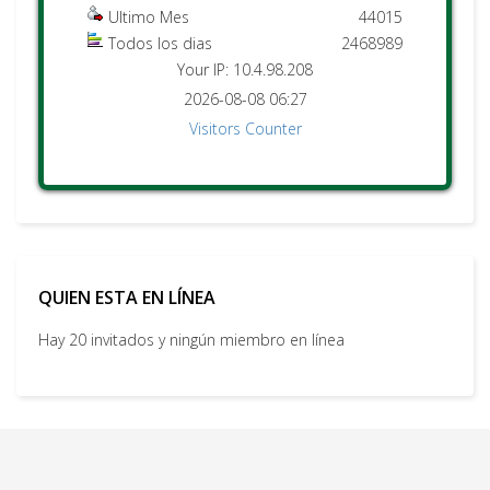
Ultimo Mes
44015
Todos los dias
2468989
Your IP: 10.4.98.208
2026-08-08 06:27
Visitors Counter
QUIEN ESTA EN LÍNEA
Hay 20 invitados y ningún miembro en línea