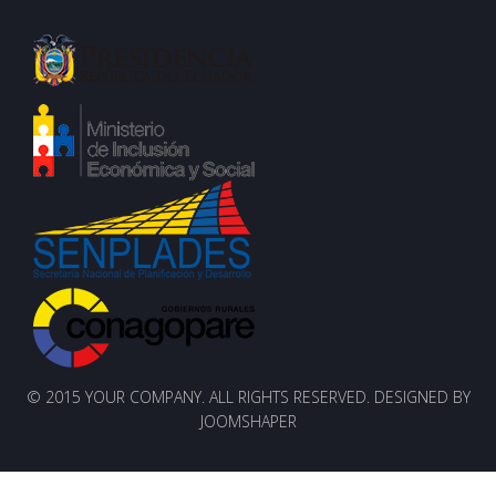
© 2015 YOUR COMPANY. ALL RIGHTS RESERVED. DESIGNED BY
JOOMSHAPER