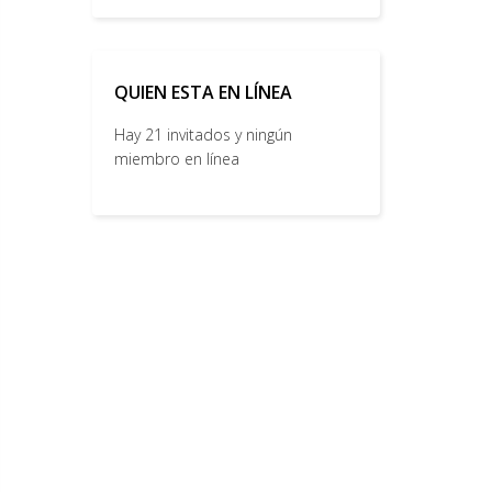
QUIEN ESTA EN LÍNEA
Hay 21 invitados y ningún
miembro en línea