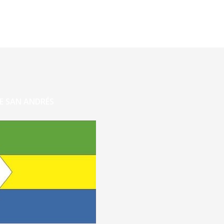
E SAN ANDRÉS