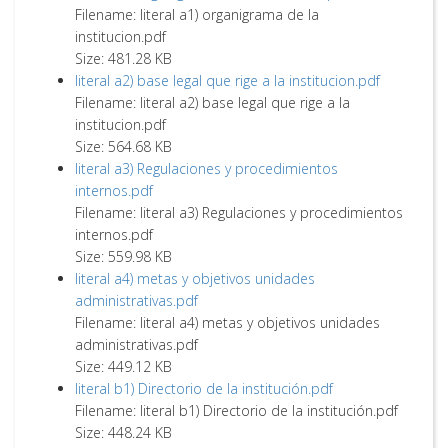
Filename: literal a1) organigrama de la
institucion.pdf
Size: 481.28 KB
literal a2) base legal que rige a la institucion.pdf
Filename: literal a2) base legal que rige a la
institucion.pdf
Size: 564.68 KB
literal a3) Regulaciones y procedimientos
internos.pdf
Filename: literal a3) Regulaciones y procedimientos
internos.pdf
Size: 559.98 KB
literal a4) metas y objetivos unidades
administrativas.pdf
Filename: literal a4) metas y objetivos unidades
administrativas.pdf
Size: 449.12 KB
literal b1) Directorio de la institución.pdf
Filename: literal b1) Directorio de la institución.pdf
Size: 448.24 KB