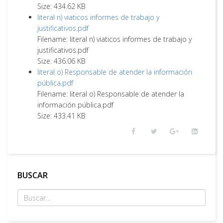
Size: 434.62 KB
literal n) viaticos informes de trabajo y
justificativos.pdf
Filename: literal n) viaticos informes de trabajo y
justificativos.pdf
Size: 436.06 KB
literal o) Responsable de atender la información
pública.pdf
Filename: literal o) Responsable de atender la
información pública.pdf
Size: 433.41 KB
BUSCAR