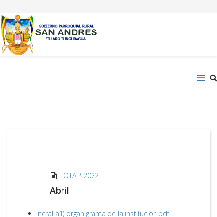
LOTAIP 2022
Abril
literal a1) organigrama de la institucion.pdf