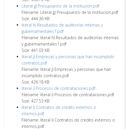
Literal g) Presupuesto de la institucion.pdf
Filename: Literal g) Presupuesto de la institucion.pdf
Size: 444.36 KB
literal h) Resultados de auditorías internas y
gubernamentales1.pdf
Filename: literal h) Resultados de auditorías internas
y gubernamentales1.pdf
Size: 441.03 KB
literal j) Empresas y personas que han incumplido
contratos.pdf
Filename: literal j) Empresas y personas que han
incumplido contratos.pdf
Size: 426.18 KB
literal i) Procesos de contrataciones.pdf
Filename: literal i) Procesos de contrataciones.pdf
Size: 427.53 KB
literal l) Contratos de credito externos o
internos.pdf
Filename: literal l) Contratos de credito externos o
internos.pdf