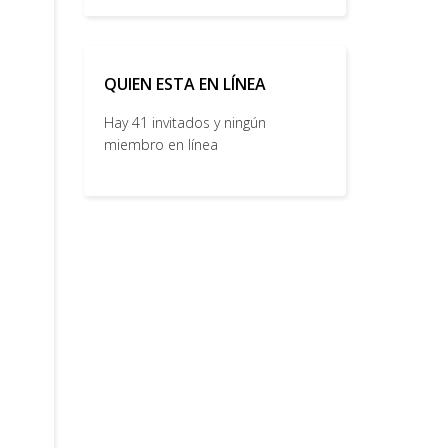
QUIEN ESTA EN LÍNEA
Hay 41 invitados y ningún
miembro en línea