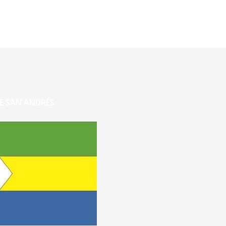
E SAN ANDRÉS