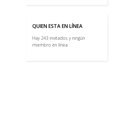
QUIEN ESTA EN LÍNEA
Hay 243 invitados y ningún
miembro en línea