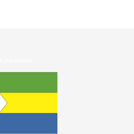
E SAN ANDRÉS