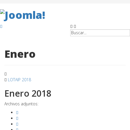
Enero
LOTAIP 2018
Enero 2018
Archivos adjuntos: