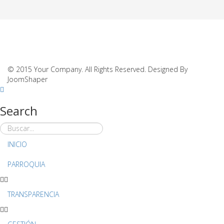
© 2015 Your Company. All Rights Reserved. Designed By
JoomShaper
Search
INICIO
PARROQUIA
TRANSPARENCIA