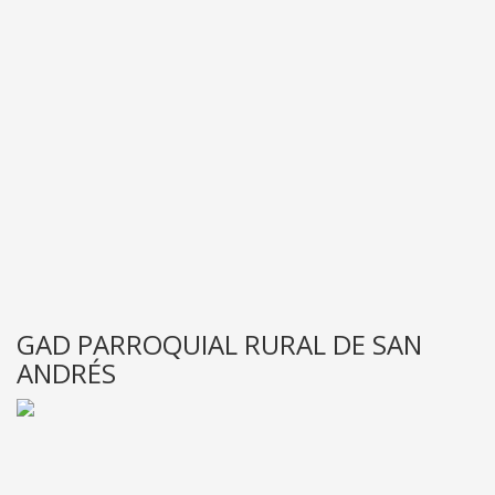
GAD PARROQUIAL RURAL DE SAN
ANDRÉS