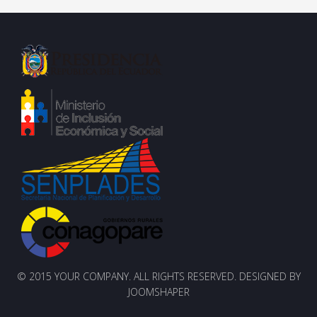
© 2015 YOUR COMPANY. ALL RIGHTS RESERVED. DESIGNED BY
JOOMSHAPER