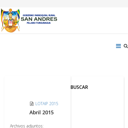
BUSCAR
LOTAIP 2015
Abril 2015
Archivos adjuntos: