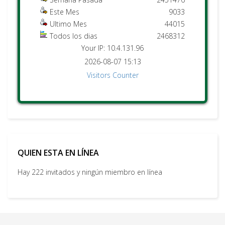
Este Mes
9033
Ultimo Mes
44015
Todos los dias
2468312
Your IP: 10.4.131.96
2026-08-07 15:13
Visitors Counter
QUIEN ESTA EN LÍNEA
Hay 222 invitados y ningún miembro en línea