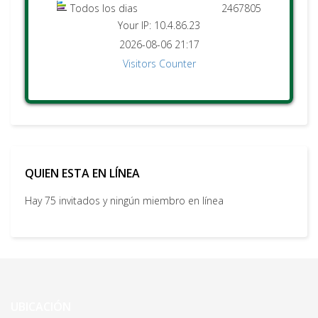
Todos los dias
2467805
Your IP: 10.4.86.23
2026-08-06 21:17
Visitors Counter
QUIEN ESTA EN LÍNEA
Hay 75 invitados y ningún miembro en línea
UBICACIÓN