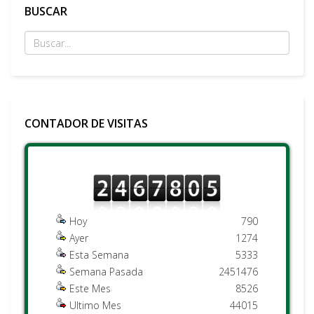
BUSCAR
CONTADOR DE VISITAS
Hoy
790
Ayer
1274
Esta Semana
5333
Semana Pasada
2451476
Este Mes
8526
Ultimo Mes
44015