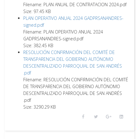
Filename: PLAN ANUAL DE CONTRATACION 2024.pdf
Size: 97.45 KB
PLAN OPERATIVO ANUAL 2024 GADPRSANANDRES-
signed.pdf
Filename: PLAN OPERATIVO ANUAL 2024
GADPRSANANDRES-signed.pdf
Size: 382.45 KB
RESOLUCIÓN CONFIRMACIÓN DEL COMITÉ DE
TRANSPARENCIA DEL GOBIERNO AUTÓNOMO
DESCENTRALIZADO PARROQUIAL DE SAN ANDRÉS
.pdf
Filename: RESOLUCIÓN CONFIRMACIÓN DEL COMITÉ
DE TRANSPARENCIA DEL GOBIERNO AUTÓNOMO
DESCENTRALIZADO PARROQUIAL DE SAN ANDRÉS
.pdf
Size: 3290.29 KB