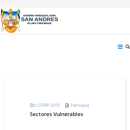
LOTAIP 2019
Parroquia
Sectores Vulnerables