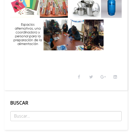
BUSCAR