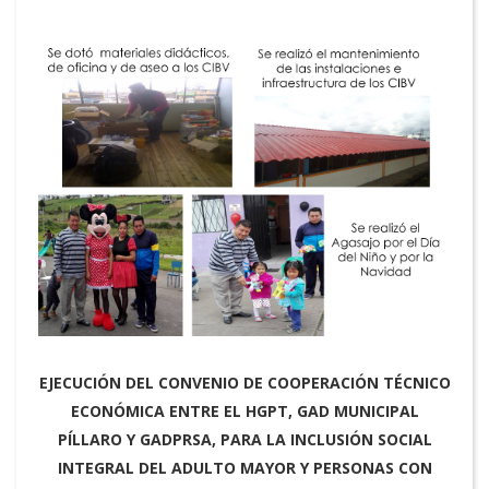
EJECUCIÓN DEL CONVENIO DE COOPERACIÓN TÉCNICO
ECONÓMICA ENTRE EL HGPT, GAD MUNICIPAL
PÍLLARO Y GADPRSA, PARA LA INCLUSIÓN SOCIAL
INTEGRAL DEL ADULTO MAYOR Y PERSONAS CON