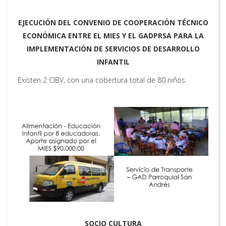
EJECUCIÓN DEL CONVENIO DE COOPERACIÓN TÉCNICO
ECONÓMICA ENTRE EL MIES Y EL GADPRSA PARA LA
IMPLEMENTACIÓN DE SERVICIOS DE DESARROLLO
INFANTIL
Existen 2 CIBV, con una cobertura total de 80 niños.
SOCIO CULTURA