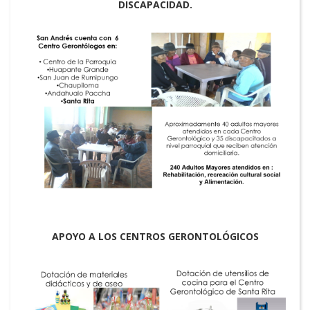
DISCAPACIDAD.
APOYO A LOS CENTROS GERONTOLÓGICOS