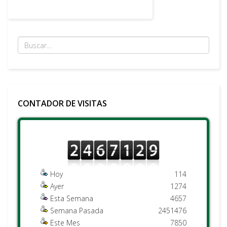
CONTADOR DE VISITAS
Hoy
114
Ayer
1274
Esta Semana
4657
Semana Pasada
2451476
Este Mes
7850