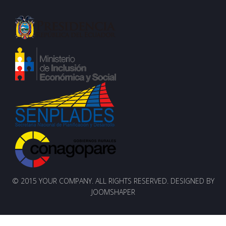
© 2015 YOUR COMPANY. ALL RIGHTS RESERVED. DESIGNED BY
JOOMSHAPER