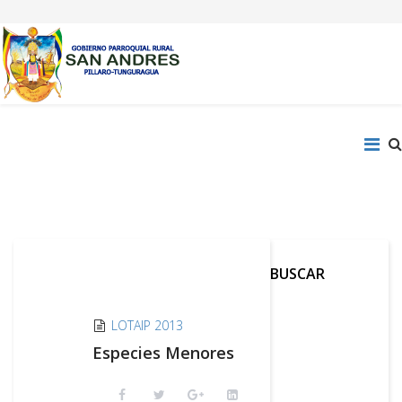
BUSCAR
LOTAIP 2013
Especies Menores